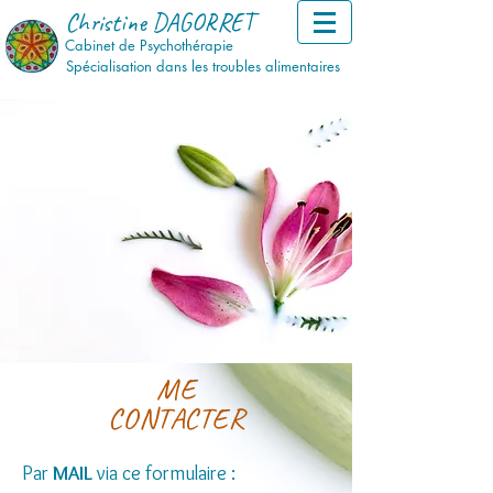
Christine DAGORRET
Cabinet de Psychothérapie
Spécialisation dans les troubles alimentaires
ME
CONTACTER
Par
MAIL
via ce formulaire :